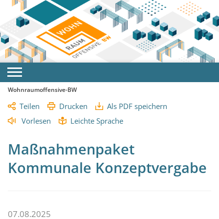
Wohnraumoffensive-BW
Teilen
Drucken
Als PDF speichern
Vorlesen
Leichte Sprache
Maßnahmenpaket
Kommunale Konzeptvergabe
07.08.2025