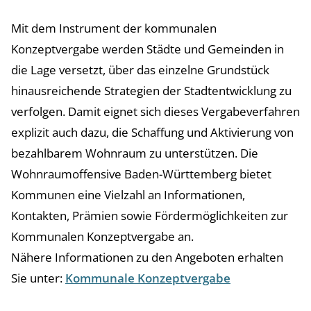
Mit dem Instrument der kommunalen
Konzeptvergabe werden Städte und Gemeinden in
die Lage versetzt, über das einzelne Grundstück
hinausreichende Strategien der Stadtentwicklung zu
verfolgen. Damit eignet sich dieses Vergabeverfahren
explizit auch dazu, die Schaffung und Aktivierung von
bezahlbarem Wohnraum zu unterstützen. Die
Wohnraumoffensive Baden-Württemberg bietet
Kommunen eine Vielzahl an Informationen,
Kontakten, Prämien sowie Fördermöglichkeiten zur
Kommunalen Konzeptvergabe an.
Nähere Informationen zu den Angeboten erhalten
Sie unter:
Kommunale Konzeptvergabe