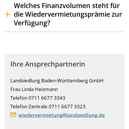
Welches Finanzvolumen steht für
die Wiedervermietungsprämie zur
Verfügung?
Ihre Ansprechpartnerin
Landsiedlung Baden-Württemberg GmbH
Frau Linda Heizmann
Telefon 0711 6677 3343
Telefon Zentrale 0711 6677 3323
wiedervermietung@landsiedlung.de