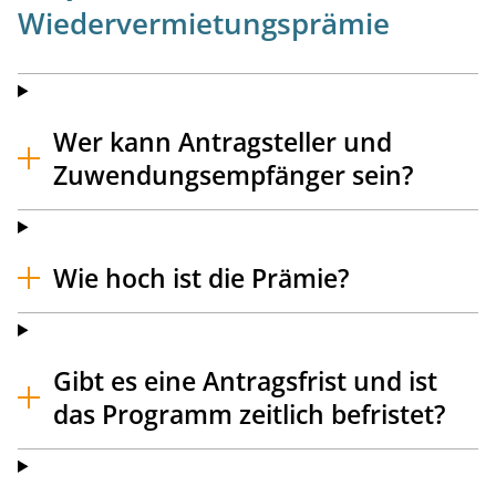
Wiedervermietungsprämie
Wer kann Antragsteller und
Zuwendungsempfänger sein?
Wie hoch ist die Prämie?
Gibt es eine Antragsfrist und ist
das Programm zeitlich befristet?