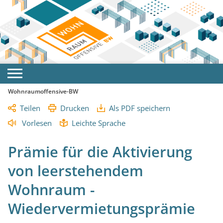
Wohnraumoffensive-BW
Teilen
Drucken
Als PDF speichern
Vorlesen
Leichte Sprache
Prämie für die Aktivierung
von leerstehendem
Wohnraum -
Wiedervermietungsprämie