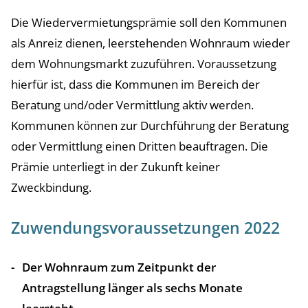
Die Wiedervermietungsprämie soll den Kommunen
als Anreiz dienen, leerstehenden Wohnraum wieder
dem Wohnungsmarkt zuzuführen. Voraussetzung
hierfür ist, dass die Kommunen im Bereich der
Beratung und/oder Vermittlung aktiv werden.
Kommunen können zur Durchführung der Beratung
oder Vermittlung einen Dritten beauftragen. Die
Prämie unterliegt in der Zukunft keiner
Zweckbindung.
Zuwendungsvoraussetzungen 2022
Der Wohnraum zum Zeitpunkt der
Antragstellung länger als sechs Monate