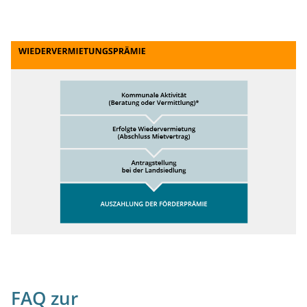
FAQ zur