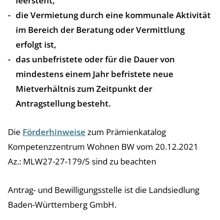
leersteht,
die Vermietung durch eine kommunale Aktivität
im Bereich der Beratung oder Vermittlung
erfolgt ist,
das unbefristete oder für die Dauer von
mindestens einem Jahr befristete neue
Mietverhältnis zum Zeitpunkt der
Antragstellung besteht.
Die
Förderhinweise
zum Prämienkatalog
Kompetenzzentrum Wohnen BW vom 20.12.2021
Az.: MLW27-27-179/5 sind zu beachten
Antrag- und Bewilligungsstelle ist die Landsiedlung
Baden-Württemberg GmbH.