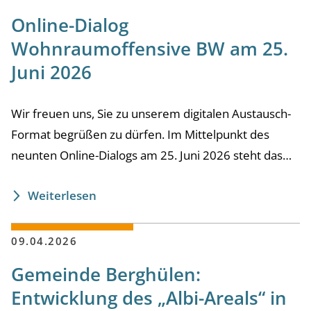
Online-Dialog
Wohnraumoffensive BW am 25.
Juni 2026
Wir freuen uns, Sie zu unserem digitalen Austausch-
Format begrüßen zu dürfen. Im Mittelpunkt des
neunten Online-Dialogs am 25. Juni 2026 steht das…
Weiterlesen
09.04.2026
Gemeinde Berghülen:
Entwicklung des „Albi-Areals“ in