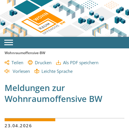
Wohnraumoffensive-BW
Teilen
Drucken
Als PDF speichern
Vorlesen
Leichte Sprache
Meldungen zur
Wohnraumoffensive BW
23.04.2026