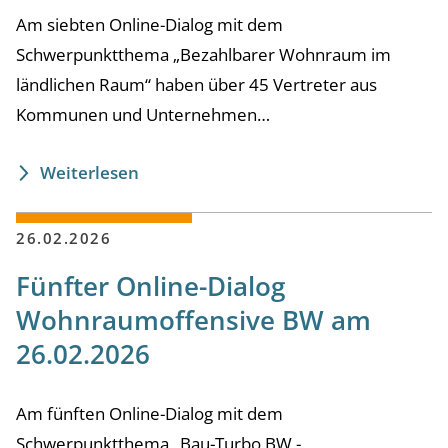
Am siebten Online-Dialog mit dem
Schwerpunktthema „Bezahlbarer Wohnraum im
ländlichen Raum“ haben über 45 Vertreter aus
Kommunen und Unternehmen…
Weiterlesen
26.02.2026
Fünfter Online-Dialog
Wohnraumoffensive BW am
26.02.2026
Am fünften Online-Dialog mit dem
Schwerpunktthema „Bau-Turbo BW -