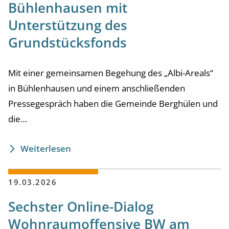
Bühlenhausen mit
Unterstützung des
Grundstücksfonds
Mit einer gemeinsamen Begehung des „Albi-Areals“
in Bühlenhausen und einem anschließenden
Pressegespräch haben die Gemeinde Berghülen und
die…
Weiterlesen
19.03.2026
Sechster Online-Dialog
Wohnraumoffensive BW am