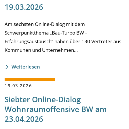
19.03.2026
Am sechsten Online-Dialog mit dem
Schwerpunktthema „Bau-Turbo BW -
Erfahrungsaustausch“ haben über 130 Vertreter aus
Kommunen und Unternehmen…
Weiterlesen
19.03.2026
Siebter Online-Dialog
Wohnraumoffensive BW am
23.04.2026