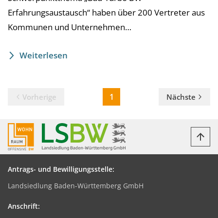
Erfahrungsaustausch“ haben über 200 Vertreter aus
Kommunen und Unternehmen…
Weiterlesen
1
Vorherige
Nächste
Antrags- und Bewilligungsstelle:
Landsiedlung Baden-Württemberg GmbH
Anschrift: