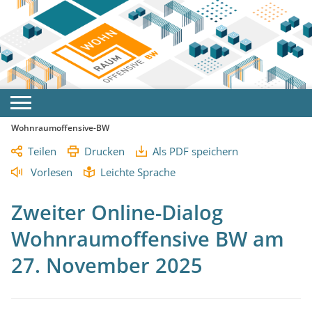
Wohnraumoffensive-BW
Teilen
Drucken
Als PDF speichern
Vorlesen
Leichte Sprache
Zweiter Online-Dialog
Wohnraumoffensive BW am
27. November 2025