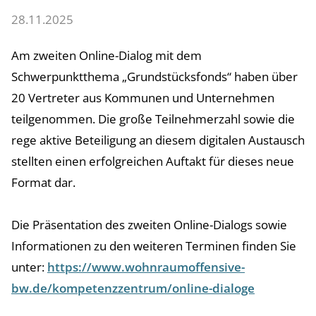
28.11.2025
Am zweiten Online-Dialog mit dem
Schwerpunktthema „Grundstücksfonds“ haben über
20 Vertreter aus Kommunen und Unternehmen
teilgenommen. Die große Teilnehmerzahl sowie die
rege aktive Beteiligung an diesem digitalen Austausch
stellten einen erfolgreichen Auftakt für dieses neue
Format dar.
Die Präsentation des zweiten Online-Dialogs sowie
Informationen zu den weiteren Terminen finden Sie
unter:
https://www.wohnraumoffensive-
bw.de/kompetenzzentrum/online-dialoge